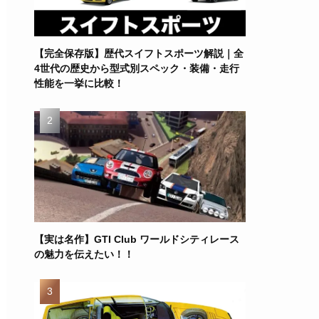
【完全保存版】歴代スイフトスポーツ解説｜全
4世代の歴史から型式別スペック・装備・走行
性能を一挙に比較！
【実は名作】GTI Club ワールドシティレース
の魅力を伝えたい！！