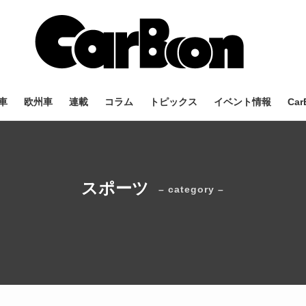
車
欧州車
連載
コラム
トピックス
イベント情報
Car
スポーツ
– category –