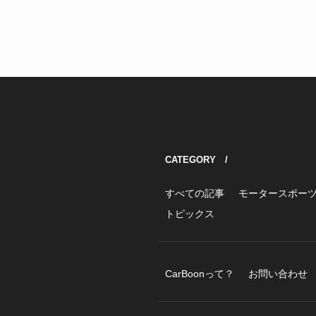
CATEGORY /
すべての記事
モータースポー
トピックス
CarBoonって？
お問い合わせ