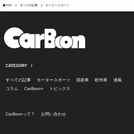
TOP
すべての記事
モータースポーツ
CATEGORY /
すべての記事
モータースポーツ
国産車
欧州車
連載
コラム
CarBoon+
トピックス
CarBoonって？
お問い合わせ