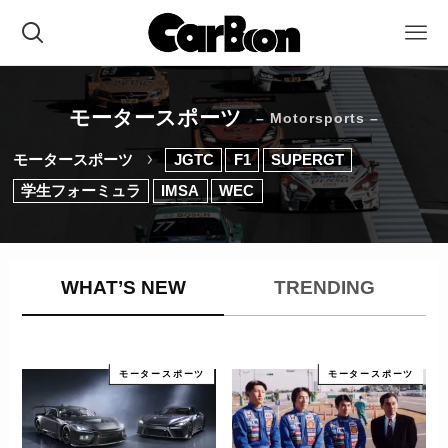
モータースポーツ
– Motorsports –
モータースポーツ
JGTC
F1
SUPERGT
学生フォーミュラ
IMSA
WEC
WHAT’S NEW
TRENDING
モータースポーツ
モータースポーツ