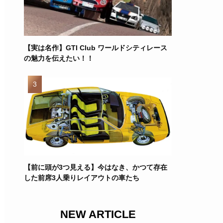
【実は名作】GTI Club ワールドシティレース
の魅力を伝えたい！！
【前に頭が3つ見える】今はなき、かつて存在
した前席3人乗りレイアウトの車たち
NEW ARTICLE