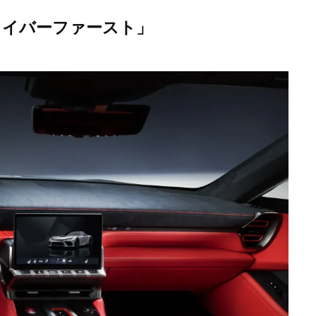
ライバーファースト」