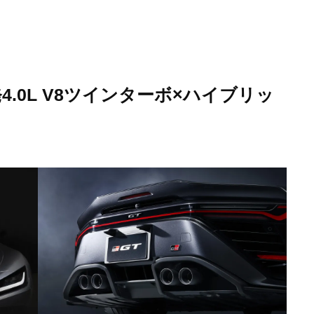
.0L V8ツインターボ×ハイブリッ