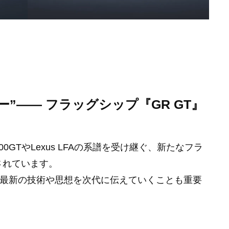
”―― フラッグシップ『GR GT』
000GTやLexus LFAの系譜を受け継ぐ、新たなフラ
されています。
、最新の技術や思想を次代に伝えていくことも重要