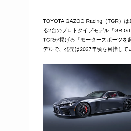
TOYOTA GAZOO Racing（
る2台のプロトタイプモデル『GR G
TGRが掲げる「モータースポーツを
デルで、発売は2027年頃を目指し