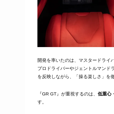
開発を率いたのは、マスタードライ
プロドライバーやジェントルマンド
を反映しながら、「操る楽しさ」を
『GR GT』が重視するのは、
低重心
す。