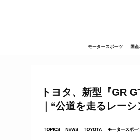
モータースポーツ
国産
トヨタ、新型『GR G
｜“公道を走るレーシ
TOPICS
NEWS
TOYOTA
モータースポー