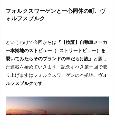
フォルクスワーゲンと一心同体の町、ヴ
ォルフスブルク
というわけで今回からは
『【検証】自動車メーカ
ー本拠地のストビュー（=ストリートビュー）を
覗いてみたらそのブランドの車だらけ説』
と題し
た連載を始めていきます。記念すべき第一回で取
り上げますはフォルクスワーゲンの本拠地、
ヴォ
ルフスブルク
です！