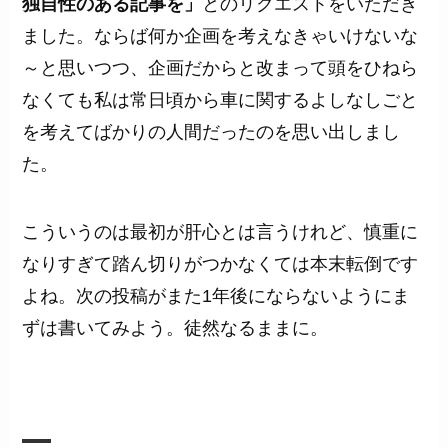
独自性のある記事を」
とのリクエストをいただき
ました。ならば何か企画を考えなきゃいけないな
～と思いつつ、企画だからと改まって頭をひねら
なくても私は常日頃から車に関するよしなしごと
を考えてばかりの人間だったのを思い出しまし
た。
こういうのは最初が肝心とは言うけれど、慎重に
なりすぎて踏ん切りがつかなくては本末転倒です
よね。次の投稿がまた1年後にならないようにま
ずは書いてみよう。徒然なるままに。