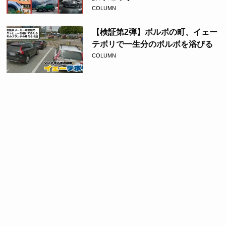
COLUMN
【検証第2弾】ボルボの町、イェー
テボリで一生分のボルボを浴びる
COLUMN