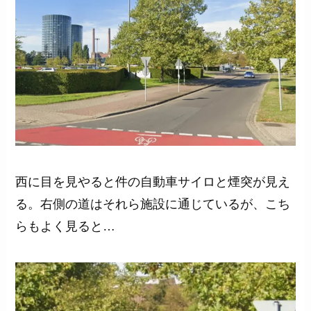
西に目を見やると件の自動車サイロと煙突が見え
る。右側の道はそれら施設に通じているが、こち
らもよく見ると…