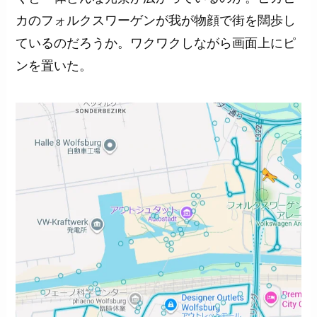
カのフォルクスワーゲンが我が物顔で街を闊歩し
ているのだろうか。ワクワクしながら画面上にピ
ンを置いた。