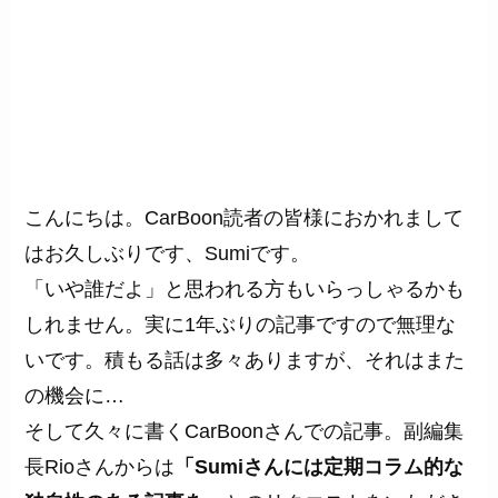
こんにちは。CarBoon読者の皆様におかれまして
はお久しぶりです、Sumiです。
「いや誰だよ」と思われる方もいらっしゃるかも
しれません。実に1年ぶりの記事ですので無理な
いです。積もる話は多々ありますが、それはまた
の機会に…
そして久々に書くCarBoonさんでの記事。副編集
長Rioさんからは
「Sumiさんには定期コラム的な