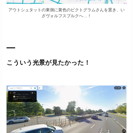
アウトシュタットの東側に黄色のピクトグラムさんを置き、い
ざヴォルフスブルクへ…！
こういう光景が見たかった！