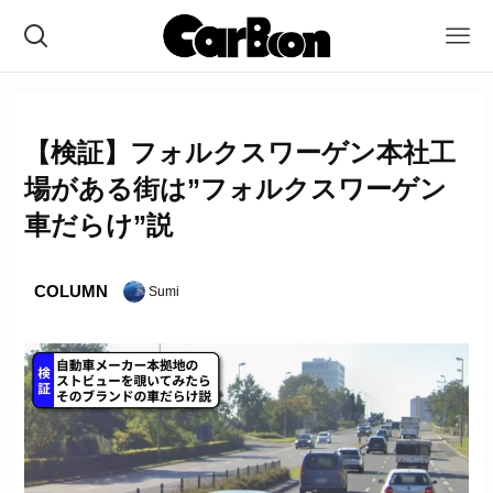
【検証】フォルクスワーゲン本社工
場がある街は”フォルクスワーゲン
車だらけ”説
COLUMN
Sumi