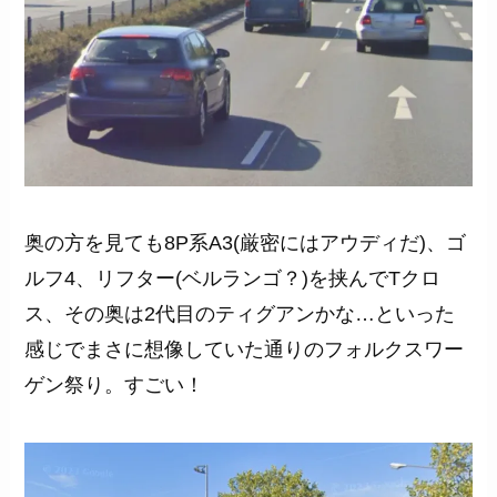
奥の方を見ても8P系A3(厳密にはアウディだ)、ゴ
ルフ4、リフター(ベルランゴ？)を挟んでTクロ
ス、その奥は2代目のティグアンかな…といった
感じでまさに想像していた通りのフォルクスワー
ゲン祭り。すごい！