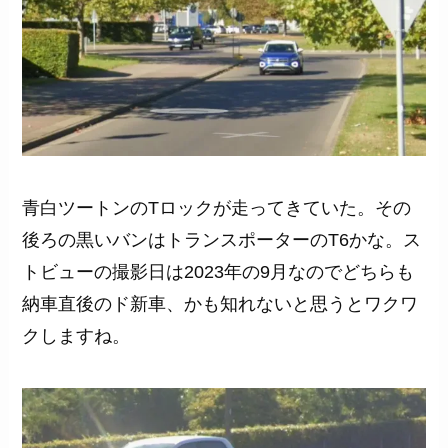
青白ツートンのTロックが走ってきていた。その
後ろの黒いバンはトランスポーターのT6かな。ス
トビューの撮影日は2023年の9月なのでどちらも
納車直後のド新車、かも知れないと思うとワクワ
クしますね。