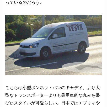
っているのだろう。
こちらは小型ボンネットバンの
キャディ
。より大
型なトランスポーターよりも乗用車的な丸みを帯
びたスタイルが可愛らしい。日本ではエブリィや