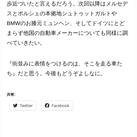
歩近づいたと言えるだろう。次回以降はメルセデ
スとポルシェの本拠地シュトゥットガルトや
BMWのお膝元ミュンヘン、そしてドイツにとど
まらず他国の自動車メーカーについても同様に調
べていきたい。
『街並みに表情をつけるのは、そこを走る車た
ち』だと思う。今後もどうぞよしなに。
共有:
Twitter
Facebook