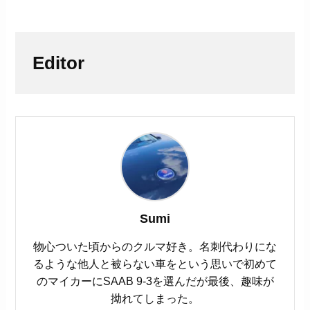
Editor
Sumi
物心ついた頃からのクルマ好き。名刺代わりにな
るような他人と被らない車をという思いで初めて
のマイカーにSAAB 9-3を選んだが最後、趣味が
拗れてしまった。