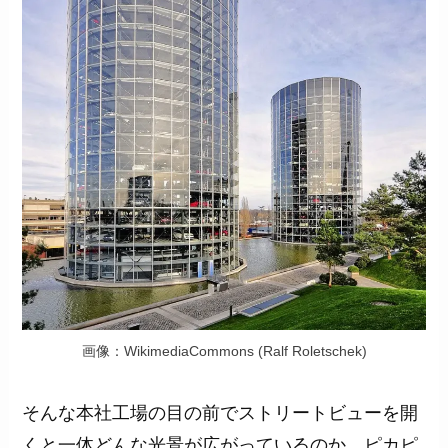
画像：WikimediaCommons (Ralf Roletschek)
そんな本社工場の目の前でストリートビューを開
くと一体どんな光景が広がっているのか。ピカピ