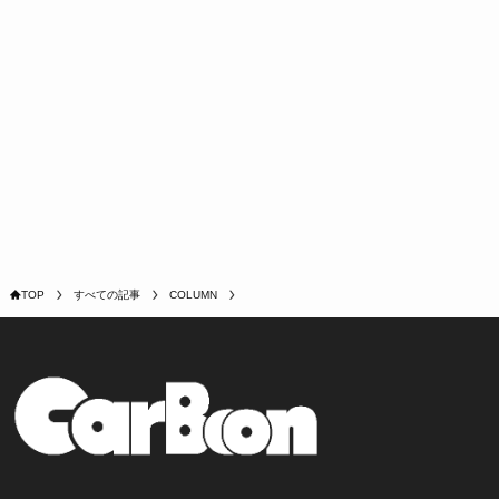
TOP
すべての記事
COLUMN