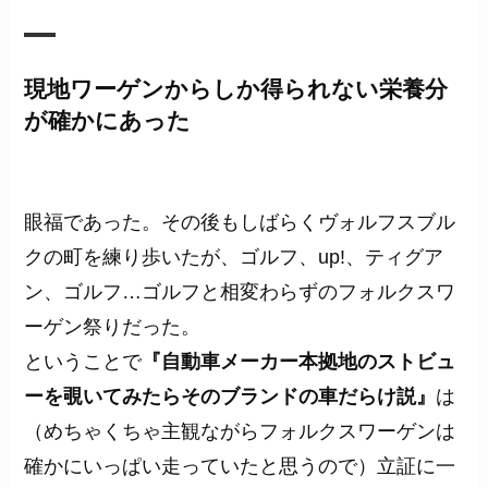
現地ワーゲンからしか得られない栄養分
が確かにあった
眼福であった。その後もしばらくヴォルフスブル
クの町を練り歩いたが、ゴルフ、up!、ティグア
ン、ゴルフ…ゴルフと相変わらずのフォルクスワ
ーゲン祭りだった。
ということで
『自動車メーカー本拠地のストビュ
ーを覗いてみたらそのブランドの車だらけ説』
は
（めちゃくちゃ主観ながらフォルクスワーゲンは
確かにいっぱい走っていたと思うので）立証に一