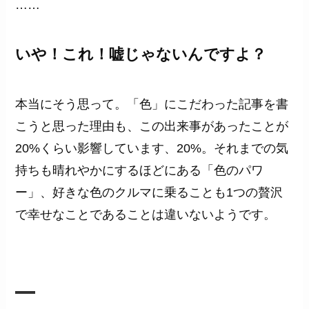
……
いや！これ！嘘じゃないんですよ？
本当にそう思って。「色」にこだわった記事を書
こうと思った理由も、この出来事があったことが
20%くらい影響しています、20%。それまでの気
持ちも晴れやかにするほどにある「色のパワ
ー」、好きな色のクルマに乗ることも1つの贅沢
で幸せなことであることは違いないようです。