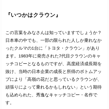
『いつかはクラウン』
この言葉をみなさんは知っていますでしょうか？
日本車の中でも、一部の限られた人しか乗れなか
ったクルマの1台に「トヨタ・クラウン」があり
ます。1983年に発売された7代目クラウンのキャ
ッチコピーとなるものですが、高度経済成長期を
抜け、当時の日本企業の成長と所得のボトムアッ
プにより「高嶺の花だと思っているクラウンが、
頑張りによって乗れるかもしれない」という期待
も込められた、秀逸なキャッチコピー・名作で
す。