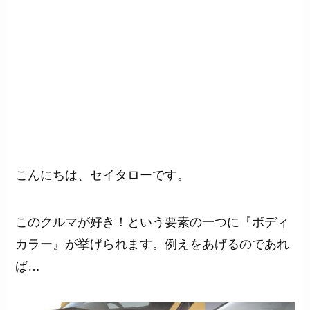
こんにちは、セイタローです。
このクルマが好き！という要素の一つに『ボディ
カラー』が挙げられます。例えをあげるのであれ
ば…