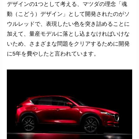
デザインの1つとして考える、マツダの理念「魂
動（こどう）デザイン」として開発されたのがソ
ウルレッドで、表現したい色を突き詰めることに
加えて、量産モデルに落とし込まなければいけな
いため、さまざまな問題をクリアするために開発
に5年を費やしたと言われています。