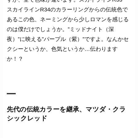
スカイラインR34のカラーリングからの伝統色で
あるこの色、ネーミングから少しロマンを感じる
のは僕だけでしょうか。”ミッドナイト（深
夜）”に映える”パープル（紫）”ですよ。なんかセ
クシーというか、色気というか…伝わります
か！？
先代の伝統カラーを継承、マツダ・クラ
シックレッド