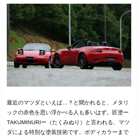
最近のマツダといえば…？と聞かれると、メタリ
ックの赤色を思い浮かべる人も多いはず。匠塗ー
TAKUMINURIー（たくみぬり）と言われる、マツ
ダによる特別な塗装技術です。ボディカラーまで