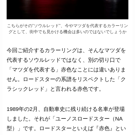
こちらがその”ソウルレッド”、今やマツダを代表するカラーリン
グとして、街中でも見かける機会は多いのではないでしょうか
今回ご紹介するカラーリングは、そんなマツダを
代表するソウルレッドではなく、別の切り口で
「マツダを代表する」赤色なことには違いありま
せん。ロードスターの系譜をリスペクトした「ク
ラシックレッド」と言われる赤色です。
1989年の2月、自動車史に残り続ける名車が登場
しました。それが「ユーノスロードスター（NA
型）」です。ロードスターといえば『赤色』とい