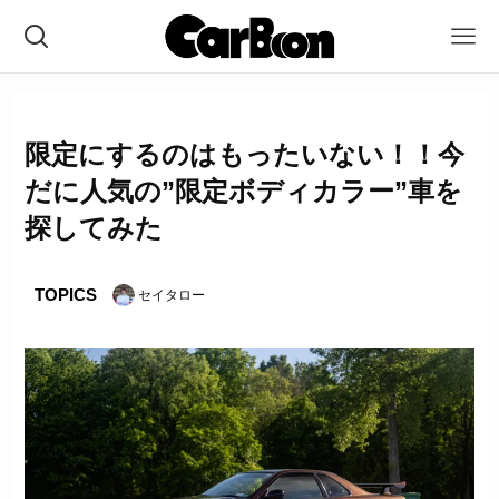
限定にするのはもったいない！！今
だに人気の”限定ボディカラー”車を
探してみた
TOPICS
セイタロー