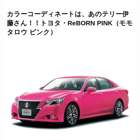
カラーコーディネートは、あのテリー伊
藤さん！！トヨタ・ReBORN PINK
（モモ
タロウ ピンク）