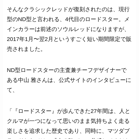
そんなクラシックレッドが復刻されたのは、現行
型のND型と言われる、4代目のロードスター。メ
インカラーは前述のソウルレッドになりますが、
2017年1月〜翌2月というすごく短い期間限定で販
売されました。
ND型ロードスターの主査兼チーフデザイナーで
ある中山 雅さんは、公式サイトのインタビューに
て、
「『ロードスター』が歩んできた27年間は、人と
クルマが一つになって思いのまま気持ちよく走る
楽しさを追求した歴史であり、同時に、マツダブ