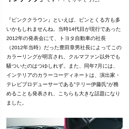
『ピンククラウン』といえば、ピンとくる方も多
いかもしれませんね。当時14代目が現行であった
2012年の発表会にて、トヨタ自動車の社長
（2012年当時）だった豊田章男社長によってこの
カラーリングが明言され、クルマファン以外でも
騒ついたのはつゆしれず。また、同年7月には、
インテリアのカラーコーディネートは、演出家・
テレビプロデューサーである”テリー伊藤氏”が務
めることも発表され、こちらも大きな話題になり
ました。