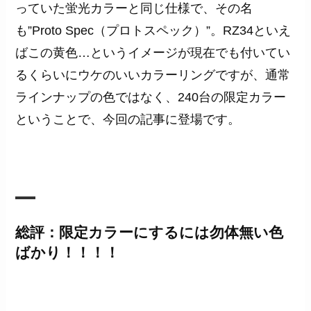
っていた蛍光カラーと同じ仕様で、その名
も”Proto Spec（プロトスペック）”。RZ34といえ
ばこの黄色…というイメージが現在でも付いてい
るくらいにウケのいいカラーリングですが、通常
ラインナップの色ではなく、240台の限定カラー
ということで、今回の記事に登場です。
総評：限定カラーにするには勿体無い色
ばかり！！！！