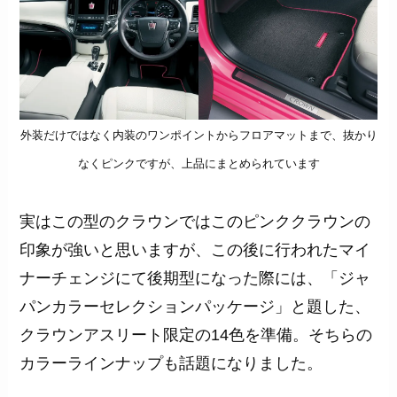
外装だけではなく内装のワンポイントからフロアマットまで、抜かり
なくピンクですが、上品にまとめられています
実はこの型のクラウンではこのピンククラウンの
印象が強いと思いますが、この後に行われたマイ
ナーチェンジにて後期型になった際には、「ジャ
パンカラーセレクションパッケージ」と題した、
クラウンアスリート限定の14色を準備。そちらの
カラーラインナップも話題になりました。