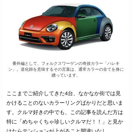
番外編として、フォルクスワーゲンの奇抜カラー「ハレキ
ン」。道化師を意味するその言葉は、通常カラーの全てを身に
纏っています。
ここまでご紹介してきた4台、なかなか街では見
かけることのないカラーリングばかりだと思いま
す。クルマ好きの中でも、この記事を読んだ方は
特に「めちゃくちゃ珍しいクルマだ！！」と見か
けたらテンションが上がること間違いなし。