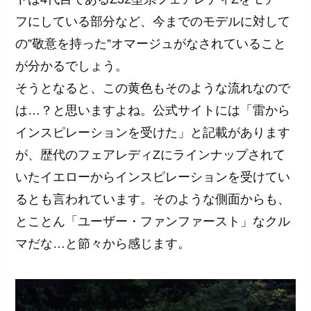
フにしている部分など、今までのモデルに対して
の”敬意を持った”オマージュがなされていること
が分かるでしょう。
そうとなると、この黄色もそのような流れなので
は…？と思いますよね。公式サイトには「雷から
インスピレーションを受けた」と記載があります
が、歴代のフェアレディZにラインナップされて
いたイエローからインスピレーションを受けてい
るとも言われています。そのような側面からも、
とことん「ユーザー・ファンファースト」なクル
マだな…と節々から感じます。