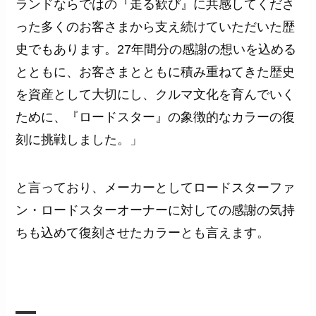
ランドならではの『走る歓び』に共感してくださ
った多くのお客さまから支え続けていただいた歴
史でもあります。27年間分の感謝の想いを込める
とともに、お客さまとともに積み重ねてきた歴史
を資産として大切にし、クルマ文化を育んでいく
ために、『ロードスター』の象徴的なカラーの復
刻に挑戦しました。」
と言っており、メーカーとしてロードスターファ
ン・ロードスターオーナーに対しての感謝の気持
ちも込めて復刻させたカラーとも言えます。