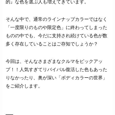
的』な色を選ぶ人も増えてきています。
そんな中で、通常のラインナップカラーではなく
「一度限りのものや限定色」に終わってしまった
ものの中でも、今だに支持され続けている色が数
多く存在していることはご存知でしょうか？
今回は、そんなさまざまなクルマをピックアッ
プ！！人気すぎてリバイバル復活した色もあった
りなかったり、奥が深い「ボディカラーの世界」
をご紹介します。