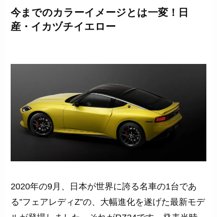
今までのカラーイメージとは一変！日
産・イカヅチイエロー
2020年の9月、日本が世界に誇る名車の1台であ
る”フェアレディZ”の、大幅進化を遂げた最新モデ