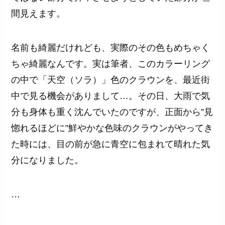
間見えます。
名前も綺麗だけれども、実際のその色もめちゃく
ちゃ綺麗なんです。実は筆者、このカラーリング
の中で「天空（ソラ）」色のクラウンを、最近街
中で見る機会がありまして…。その日、大雨で気
分も身体も重く沈んでいたのですが、正面から”見
惚れるほどに”鮮やかな色味のクラウンがやってき
た時には、目の前が急に青空に包まれて晴れた気
分になりました。
…