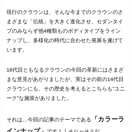
現行のクラウンは、そんな今までのクラウンのさ
まざまな「伝統」を大きく進化させ、セダンタイ
プのみならず他4種類ものボディタイプをライン
ナップし、多様化の時代に合わせた発展を遂げて
います。
16代目ともなるクラウンの今回の革新にはさまざ
まな意見があがりましたが、実はその前の14代目
クラウンにも、その歴史を考えるとこちらも”ユニ
ーク”な施策がありました。
「カラーラ
それは…今回の記事のテーマである
インナップ」
です！！そりゃそうだ。