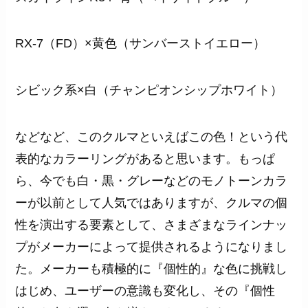
RX-7（FD）×黄色（サンバーストイエロー）
シビック系×白（チャンピオンシップホワイト）
などなど、このクルマといえばこの色！という代
表的なカラーリングがあると思います。もっぱ
ら、今でも白・黒・グレーなどのモノトーンカラ
ーが以前として人気ではありますが、クルマの個
性を演出する要素として、さまざまなラインナッ
プがメーカーによって提供されるようになりまし
た。メーカーも積極的に『個性的』な色に挑戦し
はじめ、ユーザーの意識も変化し、その『個性