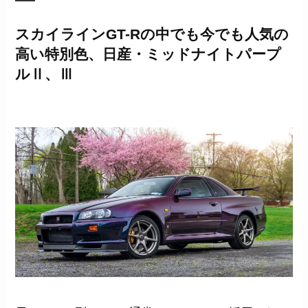
スカイラインGT-Rの中でも今でも人気の
高い特別色、日産・ミッドナイトパープ
ルⅡ、Ⅲ