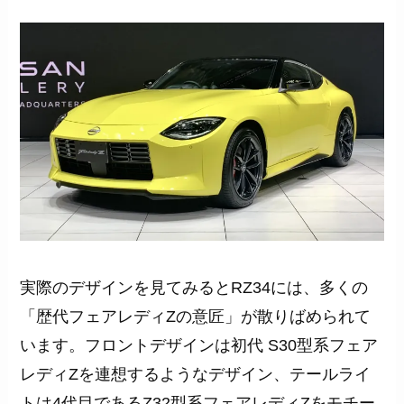
実際のデザインを見てみるとRZ34には、多くの
「歴代フェアレディZの意匠」が散りばめられて
います。フロントデザインは初代 S30型系フェア
レディZを連想するようなデザイン、テールライ
トは4代目であるZ32型系フェアレディZをモチー