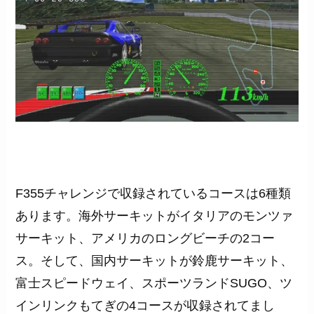
F355チャレンジで収録されているコースは6種類
あります。海外サーキットがイタリアのモンツァ
サーキット、アメリカのロングビーチの2コー
ス。そして、国内サーキットが鈴鹿サーキット、
富士スピードウェイ、スポーツランドSUGO、ツ
インリンクもてぎの4コースが収録されてまし