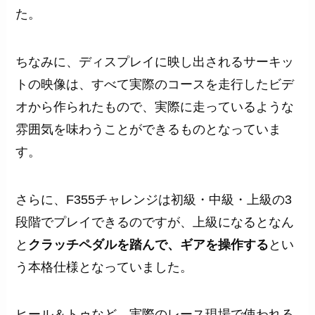
た。
ちなみに、ディスプレイに映し出されるサーキッ
トの映像は、すべて実際のコースを走行したビデ
オから作られたもので、実際に走っているような
雰囲気を味わうことができるものとなっていま
す。
さらに、F355チャレンジは初級・中級・上級の3
段階でプレイできるのですが、上級になるとなん
と
クラッチペダルを踏んで、ギアを操作する
とい
う本格仕様となっていました。
ヒール＆トゥなど、実際のレース現場で使われる