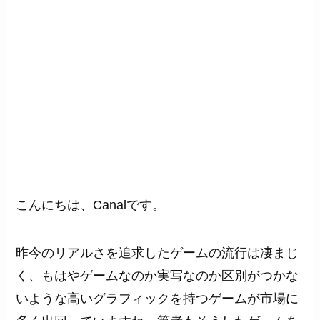
こんにちは、Canalです。
昨今のリアルさを追求したゲームの流行は凄まじ
く、もはやゲームなのか実写なのか区別がつかな
いような高いグラフィックを持つゲームが市場に