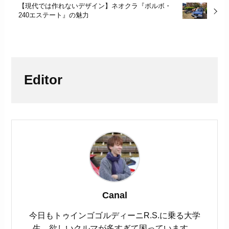
【現代では作れないデザイン】ネオクラ『ボルボ・
240エステート』の魅力
Editor
Canal
今日もトゥインゴゴルディーニR.S.に乗る大学
生。欲しいクルマが多すぎて困っています。