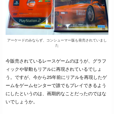
アーケードのみならず、コンシューマー版も発売されていまし
た
今販売されているレースゲームのほうが、グラフ
ィックや挙動もリアルに再現されているでしょ
う。ですが、今から25年前にリアルを再現したゲ
ームをゲームセンターで誰でもプレイできるよう
にしたというのは、画期的なことだったのではな
いでしょうか。