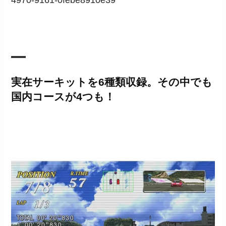
実在サーキットを6種類収録。その中でも
国内コースが4つも！