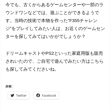
今でも、古くからあるゲームセンターや一部のラ
ウンドワンなどでは、遊ぶことができるようで
す。当時の技術で本物を作った”F355チャレン
ジ”をプレイしてみたい人は、お近くのゲームセン
ターを探してみてはいかがでしょうか？
ドリームキャストやPS2といった家庭用版も販売
されいたので、ご自宅で遊んでみたい方はこちら
も探してみてくださいね。
共有:
Twitter
Facebook