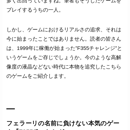
多く出回っていますね。筆者もそうしたゲームを
プレイするうちの一人。
しかし、ゲームにおけるリアルさの追求、それは
今に始まったことではありません。読者の皆さん
は、1999年に稼働が始まった”F355チャレンジ”と
いうゲームをご存じでしょうか。今のような高解
像度の液晶などない時代に本物を追究したこちら
のゲームをご紹介します。
フェラーリの名前に負けない本気のゲー