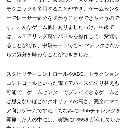
テクニックを多用することができ、ゲームセンタ
ーでレーサー気分を味わうことができちゃうので
す。こんなゲーム他にありましたっけ。中級で
は、ステアリング裏のパドルを操作して、変速す
ることができ、中級モードでもF1マチックさなが
らの気分を味わうことができました。
スタビリティコントロールやABS、トラクション
コントロールといった電子デバイスの切り替えも
可能で、ゲームセンターでプレイできるゲームと
は思えないほどのクオリティの高さ。完全にマニ
ア向けゲームですね！ちなみにF355チャレンジを
開発した人の中には、実際にF355を所有していた