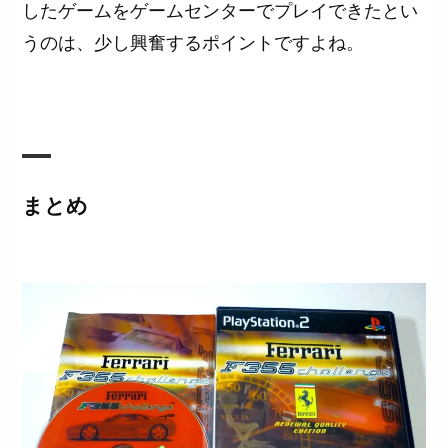
したゲームをゲームセンターでプレイできたとい
うのは、少し興奮するポイントですよね。
まとめ