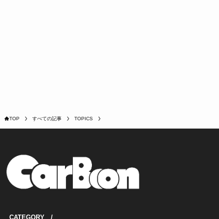
TOP
すべての記事
TOPICS
CATEGORY /