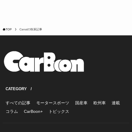
TOP
Canalの執筆記事
CATEGORY /
すべての記事
モータースポーツ
国産車
欧州車
連載
コラム
CarBoon+
トピックス