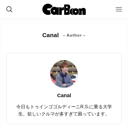
Canal
– Author –
Canal
今日もトゥインゴゴルディーニR.S.に乗る大学
生。欲しいクルマが多すぎて困っています。