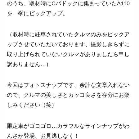
のうち、取材時にCパドックに集まっていたA110
を一挙にピックアップ。
（取材時に駐車されていたクルマのみをピックア
ップさせていただいております、撮影しきらずに
取り上げられていないクルマがありましたら申し
訳ありません…）
今回はフォトスナップです、余計な文章入れない
ので、クルマの美しさとカッコ良さを存分にお楽
しみください（笑）
限定車がゴロゴロ…カラフルなラインナップがわ
んさか登場、お見逃しなく！