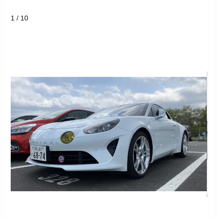
1 / 10