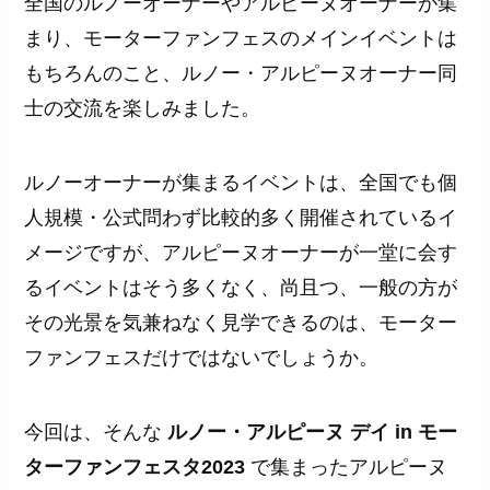
全国のルノーオーナーやアルピーヌオーナーが集
まり、モーターファンフェスのメインイベントは
もちろんのこと、ルノー・アルピーヌオーナー同
士の交流を楽しみました。
ルノーオーナーが集まるイベントは、全国でも個
人規模・公式問わず比較的多く開催されているイ
メージですが、アルピーヌオーナーが一堂に会す
るイベントはそう多くなく、尚且つ、一般の方が
その光景を気兼ねなく見学できるのは、モーター
ファンフェスだけではないでしょうか。
今回は、そんな
ルノー・アルピーヌ デイ in モー
ターファンフェスタ2023
で集まったアルピーヌ