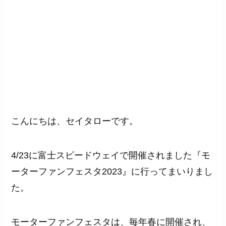
こんにちは、セイタローです。
4/23に富士スピードウェイで開催されました『モ
ーターファンフェスタ2023』に行ってまいりまし
た。
モーターファンフェスタは、毎年春に開催され、