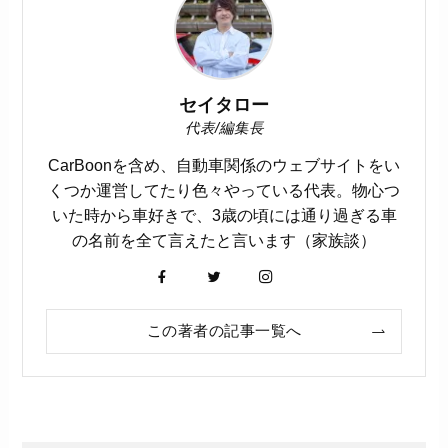
セイタロー
代表/編集長
CarBoonを含め、自動車関係のウェブサイトをい
くつか運営してたり色々やっている代表。物心つ
いた時から車好きで、3歳の頃には通り過ぎる車
の名前を全て言えたと言います（家族談）
この著者の記事一覧へ