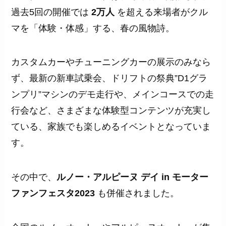
過去5回の開催では
2万人
を超える来場者がクル
マを「体験・体感」する、春の風物詩。
カスタムカーやチューニングカーの展示のみなら
ず、最新の新車試乗会、ドリフトの祭典”D1グラ
ンプリ”マシンのデモ走行や、メインコースでの走
行会など、さまざまな体験型コンテンツが充実し
ている、家族でも楽しめるイベントとなっていま
す。
その中で、
ルノー・アルピーヌ デイ in モーター
ファンフェスタ2023
も併催されました。