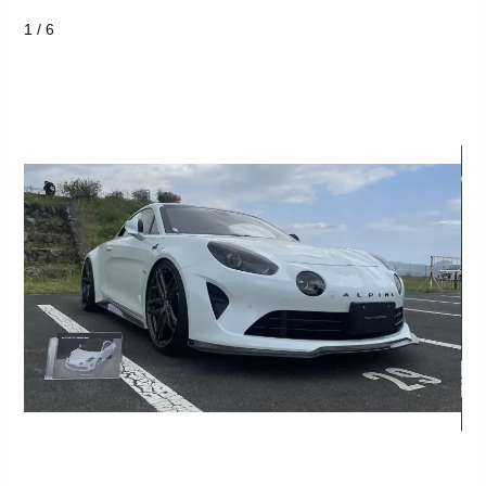
1 / 6