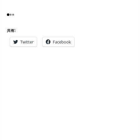
共有:
Twitter
Facebook