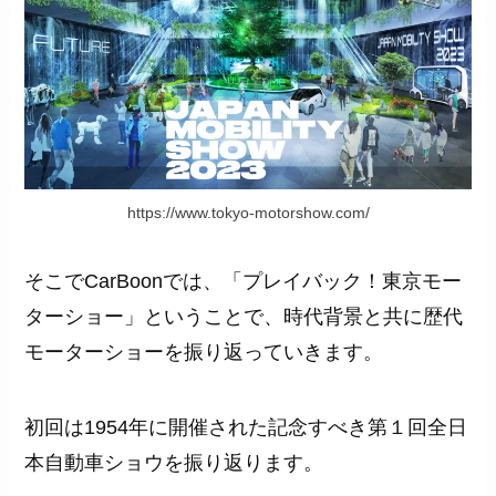
https://www.tokyo-motorshow.com/
そこでCarBoonでは、「プレイバック！東京モー
ターショー」ということで、時代背景と共に歴代
モーターショーを振り返っていきます。
初回は1954年に開催された記念すべき第１回全日
本自動車ショウを振り返ります。