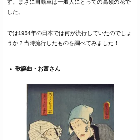
す。まさに自動車は一般人にとっての高嶺の花で
した。
では1954年の日本では何が流行していたのでしょ
うか？当時流行したものを調べてみました！
歌謡曲・お富さん