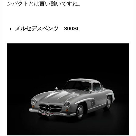
ンパクトとは言い難いですね。
メルセデスベンツ 300SL