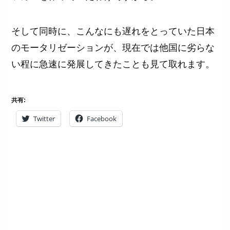
そして同時に、こんなにも遅れをとっていた日本
のモータリゼーションが、現在では他国に劣らな
い程に急速に発展してきたことも見て取れます。
共有:
Twitter
Facebook