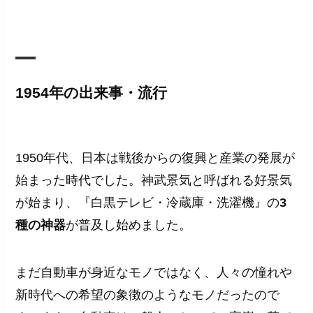
1954年の出来事・流行
1950年代、日本は戦後からの復興と産業の発展が
始まった時代でした。神武景気と呼ばれる好景気
が始まり、『白黒テレビ・冷蔵庫・洗濯機』の
3
種の神器
が普及し始めました。
まだ自動車が身近なモノではなく、人々の憧れや
新時代への希望の象徴のようなモノだったので