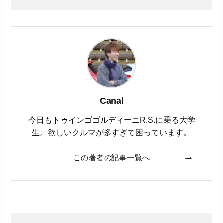
Canal
今日もトゥインゴゴルディーニR.S.に乗る大学
生。欲しいクルマが多すぎて困っています。
この著者の記事一覧へ