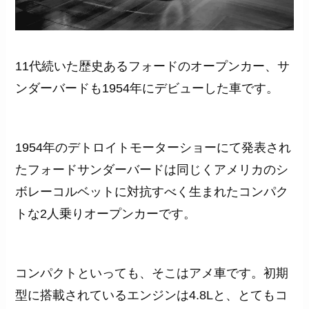
11代続いた歴史あるフォードのオープンカー、サ
ンダーバードも1954年にデビューした車です。
1954年のデトロイトモーターショーにて発表され
たフォードサンダーバードは同じくアメリカのシ
ボレーコルベットに対抗すべく生まれたコンパク
トな2人乗りオープンカーです。
コンパクトといっても、そこはアメ車です。初期
型に搭載されているエンジンは4.8Lと、とてもコ