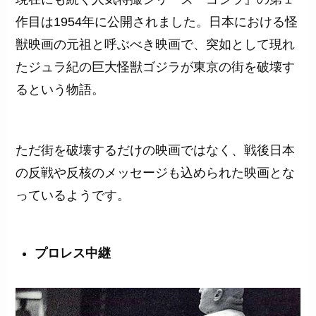
作目は1954年に公開されました。日本における怪
獣映画の元祖と呼ぶべき映画で、突如として現れ
たジュラ紀の巨大怪獣ゴジラが東京の街を破壊す
るという物語。
ただ街を破壊するだけの映画ではなく、戦後日本
の反戦や反核のメッセージも込められた映画とな
っているようです。
プロレス中継