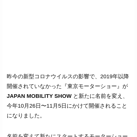
昨今の新型コロナウイルスの影響で、2019年以降
開催されていなかった『東京モーターショー』が
JAPAN MOBILITY SHOW
と新たに名前を変え、
今年10月26日〜11月5日にかけて開催されること
になりました。
名前を変えて新たにスタートするモーターショー