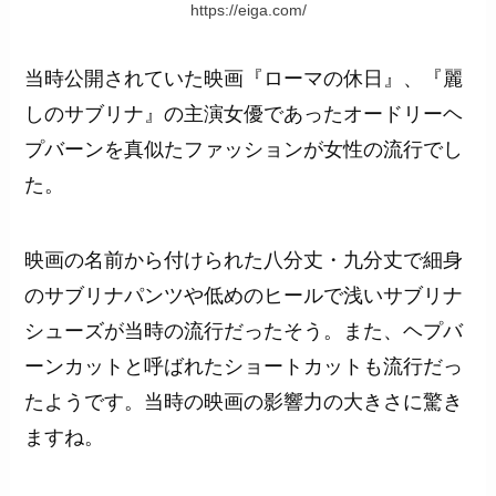
https://eiga.com/
当時公開されていた映画『ローマの休日』、『麗
しのサブリナ』の主演女優であったオードリーヘ
プバーンを真似たファッションが女性の流行でし
た。
映画の名前から付けられた八分丈・九分丈で細身
のサブリナパンツや低めのヒールで浅いサブリナ
シューズが当時の流行だったそう。また、ヘプバ
ーンカットと呼ばれたショートカットも流行だっ
たようです。当時の映画の影響力の大きさに驚き
ますね。