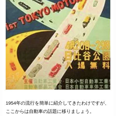
1954年の流行を簡単に紹介してきたわけですが、
ここからは自動車の話題に移りましょう。