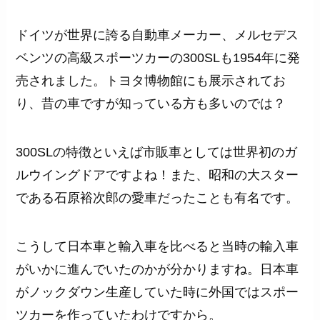
ドイツが世界に誇る自動車メーカー、メルセデス
ベンツの高級スポーツカーの300SLも1954年に発
売されました。トヨタ博物館にも展示されてお
り、昔の車ですが知っている方も多いのでは？
300SLの特徴といえば市販車としては世界初のガ
ルウイングドアですよね！また、昭和の大スター
である石原裕次郎の愛車だったことも有名です。
こうして日本車と輸入車を比べると当時の輸入車
がいかに進んでいたのかが分かりますね。日本車
がノックダウン生産していた時に外国ではスポー
ツカーを作っていたわけですから。