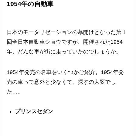
1954年の自動車
日本のモータリゼーションの幕開けとなった第１
回全日本自動車ショウですが、開催された1954
年、どんな車が街に走っていたのでしょうか。
1954年発売の名車をいくつかご紹介。1954年発
売の車って意外と少なくて、探すの大変でし
た…。
プリンスセダン