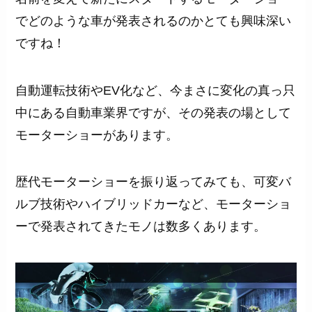
でどのような車が発表されるのかとても興味深い
ですね！
自動運転技術やEV化など、今まさに変化の真っ只
中にある自動車業界ですが、その発表の場として
モーターショーがあります。
歴代モーターショーを振り返ってみても、可変バ
ルブ技術やハイブリッドカーなど、モーターショ
ーで発表されてきたモノは数多くあります。