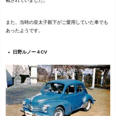
載されていました。
また、当時の皇太子殿下がご愛用していた車でも
あったようです。
日野ルノー４CV