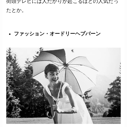
街頭テレビには人だかりが起こるほどの人気だっ
たとか。
ファッション・オードリーヘプバーン