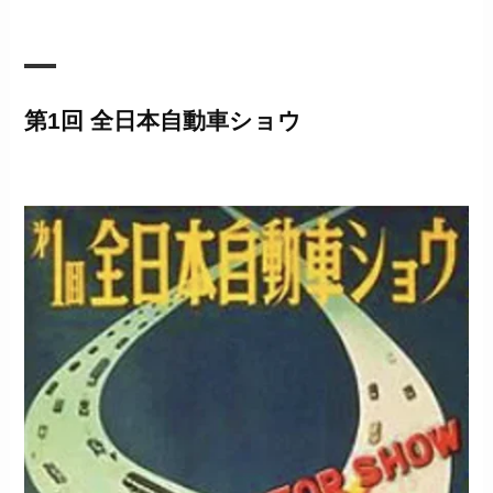
第1回 全日本自動車ショウ