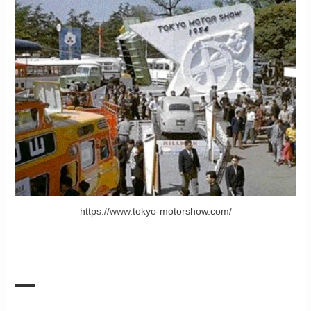
https://www.tokyo-motorshow.com/