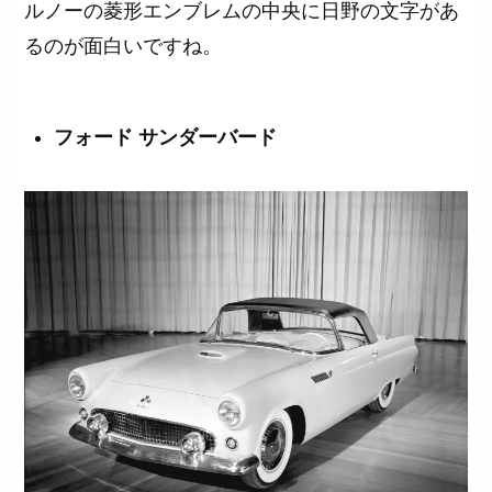
ルノーの菱形エンブレムの中央に日野の文字があ
るのが面白いですね。
フォード サンダーバード